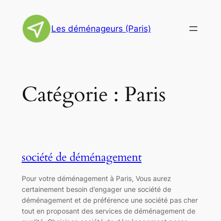
Aller
au
Les déménageurs (Paris)
contenu
Catégorie :
Paris
société de déménagement
Pour votre déménagement à Paris, Vous aurez
certainement besoin d’engager une société de
déménagement et de préférence une société pas cher
tout en proposant des services de déménagement de