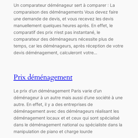
Un comparateur déménageur sert à comparer : La
comparaison des déménagements Vous devez faire
une demande de devis, et vous recevez les devis
manuellement quelques heures après. En effet, le
comparatif des prix n’est pas instantané, le
comparateur des déménageurs nécessite plus de
temps, car les déménageurs, après réception de votre
devis déménagement, calculeront votre…
Prix déménagement
Le prix d’un déménagement Paris varie d’un
déménageur à un autre mais aussi d’une société à une
autre. En effet, il y a des entreprises de
déménagement avec des déménageurs réalisant les
déménagement locaux et et ceux qui sont spécialisé
dans le déménagement national ou spécialiste dans la
manipulation de piano et charge lourde