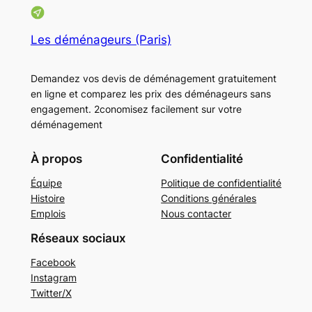
Les déménageurs (Paris)
Demandez vos devis de déménagement gratuitement
en ligne et comparez les prix des déménageurs sans
engagement. 2conomisez facilement sur votre
déménagement
À propos
Confidentialité
Équipe
Politique de confidentialité
Histoire
Conditions générales
Emplois
Nous contacter
Réseaux sociaux
Facebook
Instagram
Twitter/X