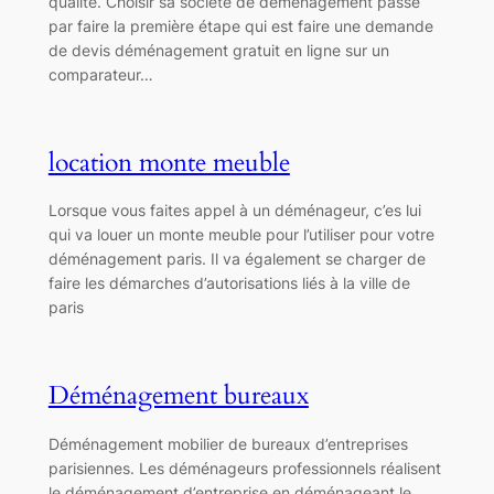
qualité. Choisir sa société de déménagement passe
par faire la première étape qui est faire une demande
de devis déménagement gratuit en ligne sur un
comparateur…
location monte meuble
Lorsque vous faites appel à un déménageur, c’es lui
qui va louer un monte meuble pour l’utiliser pour votre
déménagement paris. Il va également se charger de
faire les démarches d’autorisations liés à la ville de
paris
Déménagement bureaux
Déménagement mobilier de bureaux d’entreprises
parisiennes. Les déménageurs professionnels réalisent
le déménagement d’entreprise en déménageant le