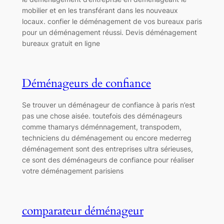
mobilier et en les transférant dans les nouveaux
locaux. confier le déménagement de vos bureaux paris
pour un déménagement réussi. Devis déménagement
bureaux gratuit en ligne
Déménageurs de confiance
Se trouver un déménageur de confiance à paris n’est
pas une chose aisée. toutefois des déménageurs
comme thamarys déménnagement, transpodem,
techniciens du déménagement ou encore mederreg
déménagement sont des entreprises ultra sérieuses,
ce sont des déménageurs de confiance pour réaliser
votre déménagement parisiens
comparateur déménageur