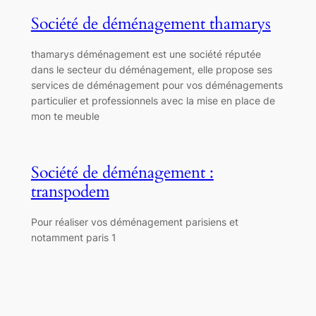
Société de déménagement thamarys
thamarys déménagement est une société réputée
dans le secteur du déménagement, elle propose ses
services de déménagement pour vos déménagements
particulier et professionnels avec la mise en place de
mon te meuble
Société de déménagement :
transpodem
Pour réaliser vos déménagement parisiens et
notamment paris 1