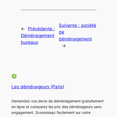
Suivante :
société
←
Précédente :
de
Déménagement
déménagement
bureaux
→
Les déménageurs (Paris)
Demandez vos devis de déménagement gratuitement
en ligne et comparez les prix des déménageurs sans
engagement. 2conomisez facilement sur votre