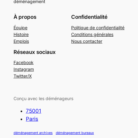
déménagement
À propos
Confidentialité
Équipe
Politique de confidentialité
Histoire
Conditions générales
Emplois
Nous contacter
Réseaux sociaux
Facebook
Instagram
Twitter/X
Conçu avec les déménageurs
75001
Paris
déménagement archives
déménagement bureaux