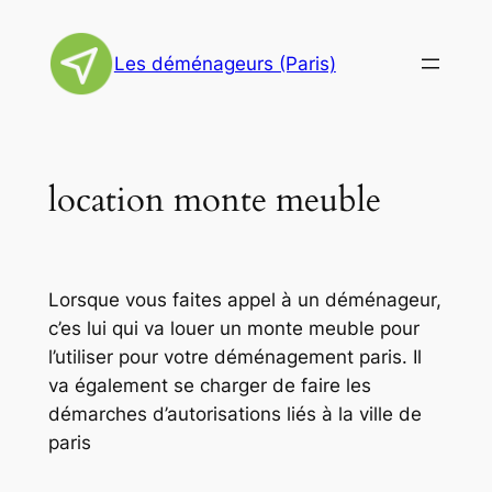
Aller
au
Les déménageurs (Paris)
contenu
location monte meuble
Lorsque vous faites appel à un déménageur,
c’es lui qui va louer un monte meuble pour
l’utiliser pour votre déménagement paris. Il
va également se charger de faire les
démarches d’autorisations liés à la ville de
paris